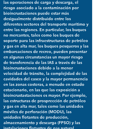
las operaciones de carga y descarga, el
riesgo asociado a la contaminación por
bioincrustaciones puede estar más
desigualmente distribuido entre los
diferentes sectores del transporte marítimo y
entre las regiones. En particular, los buques
no mercantes, tales como los buques de
soporte para las infraestructuras de petróleo
y gas en alta mar, los buques pesqueros y las
embarcaciones de recreo, pueden presentar
en algunas circunstancias un mayor riesgo
de transferencia de las IAS a través de las
bioincrustaciones debido a la menor
velocidad de tránsito, la complejidad de las
cavidades del casco y la mayor permanencia
en las zonas costeras, a menudo en estado
estacionario, en las que las exposición a
bioincrustastaciones es mayor. Por ejemplo,
las estructuras de prosprección de petróleo
y gas en alta mar, tales como las unidades
móviles de perforación (MODU), las
unidades flotantes de producción,
almacenamiento y descarga (FPSO) y las
instalaciones flotantes de gas natural