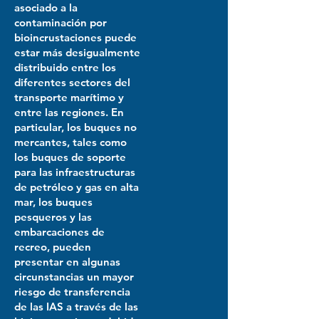
asociado a la
contaminación por
bioincrustaciones puede
estar más desigualmente
distribuido entre los
diferentes sectores del
transporte marítimo y
entre las regiones. En
particular, los buques no
mercantes, tales como
los buques de soporte
para las infraestructuras
de petróleo y gas en alta
mar, los buques
pesqueros y las
embarcaciones de
recreo, pueden
presentar en algunas
circunstancias un mayor
riesgo de transferencia
de las IAS a través de las