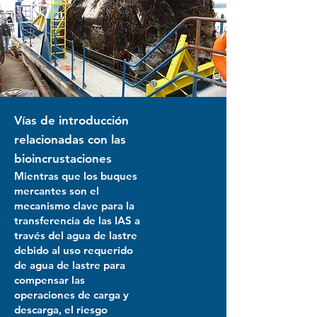
Vías de introducción
relacionadas con las
bioincrustaciones
Mientras que los buques
mercantes son el
mecanismo clave para la
transferencia de las IAS a
través del agua de lastre
debido al uso requerido
de agua de lastre para
compensar las
operaciones de carga y
descarga, el riesgo