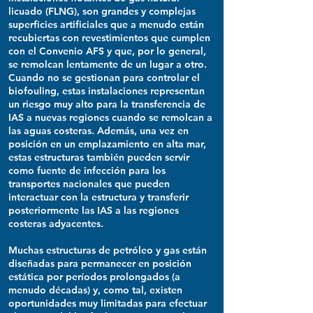
licuado (FLNG), son grandes y complejas
superficies artificiales que a menudo están
recubiertas con revestimientos que cumplen
con el Convenio AFS y que, por lo general,
se remolcan lentamente de un lugar a otro.
Cuando no se gestionan para controlar el
biofouling, estas instalaciones representan
un riesgo muy alto para la transferencia de
IAS a nuevas regiones cuando se remolcan a
las aguas costeras. Además, una vez en
posición en un emplazamiento en alta mar,
estas estructuras también pueden servir
como fuente de infección para los
transportes nacionales que pueden
interactuar con la estructura y transferir
posteriormente las IAS a las regiones
costeras adyacentes.
Muchas estructuras de petróleo y gas están
diseñadas para permanecer en posición
estática por períodos prolongados (a
menudo décadas) y, como tal, existen
oportunidades muy limitadas para efectuar