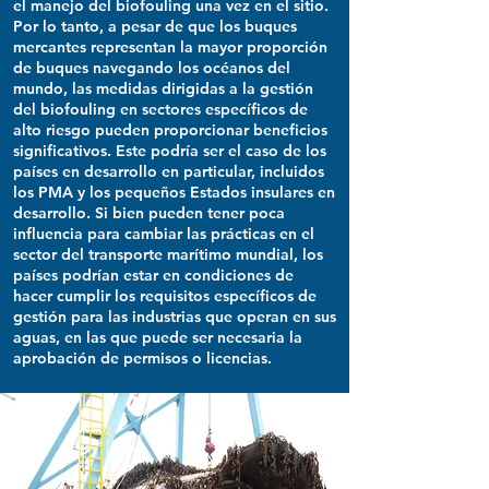
el manejo del biofouling una vez en el sitio.
Por lo tanto, a pesar de que los buques
mercantes representan la mayor proporción
de buques navegando los océanos del
mundo, las medidas dirigidas a la gestión
del biofouling en sectores específicos de
alto riesgo pueden proporcionar beneficios
significativos. Este podría ser el caso de los
países en desarrollo en particular, incluidos
los PMA y los pequeños Estados insulares en
desarrollo. Si bien pueden tener poca
influencia para cambiar las prácticas en el
sector del transporte marítimo mundial, los
países podrían estar en condiciones de
hacer cumplir los requisitos específicos de
gestión para las industrias que operan en sus
aguas, en las que puede ser necesaria la
aprobación de permisos o licencias.