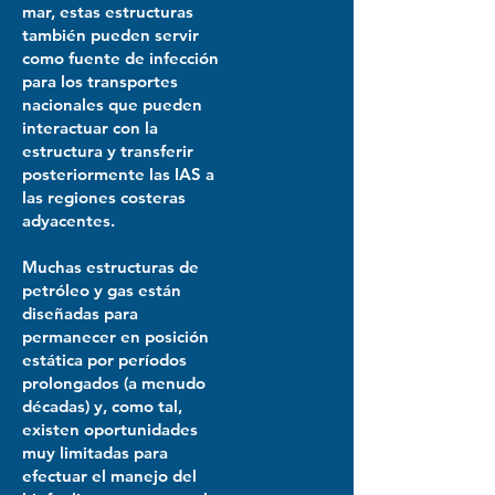
mar, estas estructuras
también pueden servir
como fuente de infección
para los transportes
nacionales que pueden
interactuar con la
estructura y transferir
posteriormente las IAS a
las regiones costeras
adyacentes.
Muchas estructuras de
petróleo y gas están
diseñadas para
permanecer en posición
estática por períodos
prolongados (a menudo
décadas) y, como tal,
existen oportunidades
muy limitadas para
efectuar el manejo del