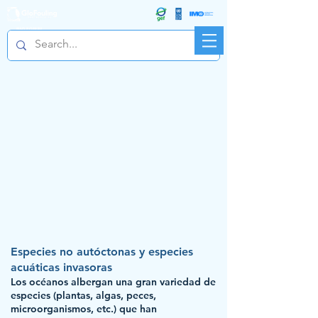
R&D FORUM
Especies no autóctonas y especies
acuáticas invasoras
Los océanos albergan una gran variedad de
especies (plantas, algas, peces,
microorganismos, etc.) que han