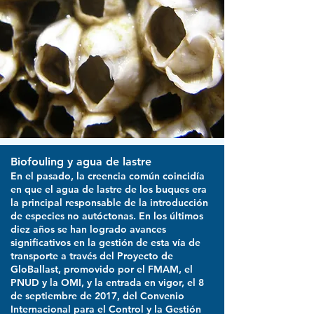
Biofouling y agua de lastre
En el pasado, la creencia común coincidía
en que el agua de lastre de los buques era
la principal responsable de la introducción
de especies no autóctonas. En los últimos
diez años se han logrado avances
significativos en la gestión de esta vía de
transporte a través del Proyecto de
GloBallast, promovido por el FMAM, el
PNUD y la OMI, y la entrada en vigor, el 8
de septiembre de 2017, del Convenio
Internacional para el Control y la Gestión