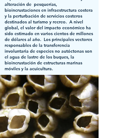
alteración de pesquerías,
bioincrustaciones en infraestructura costera
y la perturbación de servicios costeros
destinados al turismo y recreo. A nivel
global, el valor del impacto económico ha
sido estimado en varios cientos de millones
de dólares al año. Los principales vectores
responsables de la transferencia
involuntaria de especies no autóctonas son
el agua de lastre de los buques, la
bioincrustación de estructuras marinas
móviles y la acuicultura.